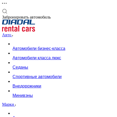
Забронировать автомобиль
Авто
Автомобили бизнес-класса
Автомобили класса люкс
Седаны
Спортивные автомобили
Внедорожники
Минивэны
Марки