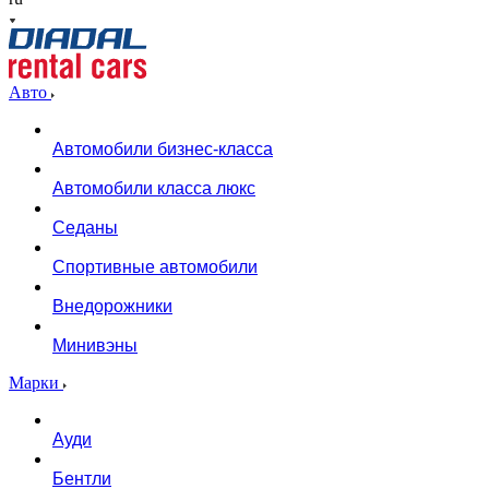
Авто
Автомобили бизнес-класса
Автомобили класса люкс
Седаны
Спортивные автомобили
Внедорожники
Минивэны
Марки
Ауди
Бентли