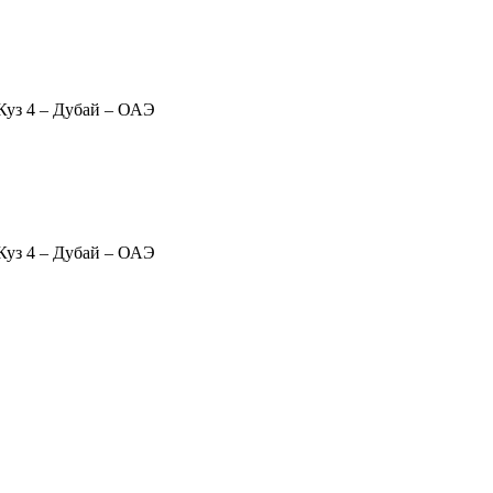
Куз 4 – Дубай – ОАЭ
Куз 4 – Дубай – ОАЭ