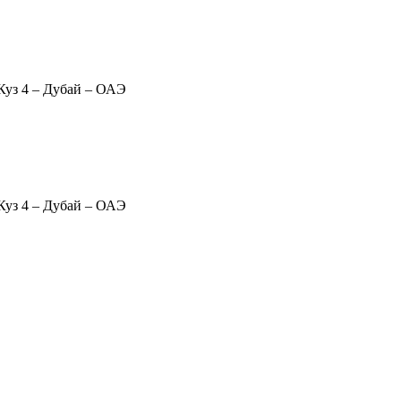
Куз 4 – Дубай – ОАЭ
Куз 4 – Дубай – ОАЭ