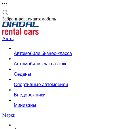
Забронировать автомобиль
Авто
Автомобили бизнес-класса
Автомобили класса люкс
Седаны
Спортивные автомобили
Внедорожники
Минивэны
Марки