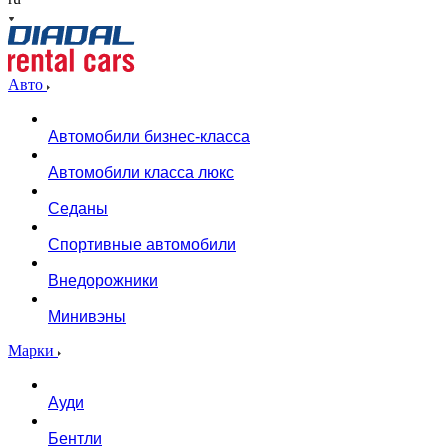
Авто
Автомобили бизнес-класса
Автомобили класса люкс
Седаны
Спортивные автомобили
Внедорожники
Минивэны
Марки
Ауди
Бентли