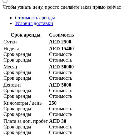
Чтобы узнать цену, просто сделайте заказ прямо сейчас
Стоимость аренды
Условия доставки
Срок аренды
Стоимость
Сутки
AED 2500
Неделя
AED 15400
Срок аренды
Стоимость
Срок аренды
Стоимость
Месяц
AED 50000
Срок аренды
Стоимость
Срок аренды
Стоимость
Депозит
AED 5000
Срок аренды
Стоимость
Срок аренды
Стоимость
Километры / день
250
Срок аренды
Стоимость
Срок аренды
Стоимость
Плата за доп. пробег
AED 30
Срок аренды
Стоимость
Срок аренды
Стоимость