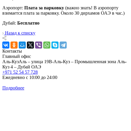
Аэропорт:
Плата за парковку
(важно знать! В аэропорту
взимается плата за парковку. Около 30 дирхамов ОАЭ в час.)
Дубай:
Бесплатно
Назад к списку
Контакты
Главный офис
Аль-КузАль – улица 19В-Аль-Куз – Промышленная зона Аль-
Куз 4 – Дубай ОАЭ
+971 52 54 57 728
Ежедневно с 10:00 до 24:00
Подробнее