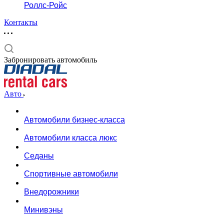
Роллс-Ройс
Контакты
Забронировать автомобиль
Авто
Автомобили бизнес-класса
Автомобили класса люкс
Седаны
Спортивные автомобили
Внедорожники
Минивэны