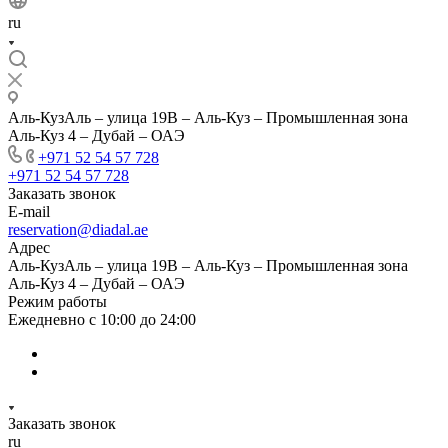
ru
Аль-КузАль – улица 19B – Аль-Куз – Промышленная зона
Аль-Куз 4 – Дубай – ОАЭ
+971 52 54 57 728
+971 52 54 57 728
Заказать звонок
E-mail
reservation@diadal.ae
Адрес
Аль-КузАль – улица 19B – Аль-Куз – Промышленная зона
Аль-Куз 4 – Дубай – ОАЭ
Режим работы
Ежедневно с 10:00 до 24:00
Заказать звонок
ru