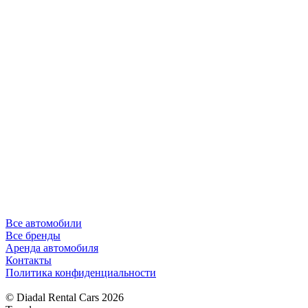
Все автомобили
Все бренды
Аренда автомобиля
Контакты
Политика конфиденциальности
© Diadal Rental Cars 2026