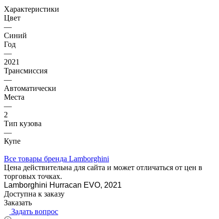
Характеристики
Цвет
—
Синий
Год
—
2021
Трансмиссия
—
Автоматически
Места
—
2
Тип кузова
—
Купе
Все товары бренда Lamborghini
Цена действительна для сайта и может отличаться от цен в
торговых точках.
Lamborghini Hurracan EVO, 2021
Доступна к заказу
Заказать
Задать вопрос