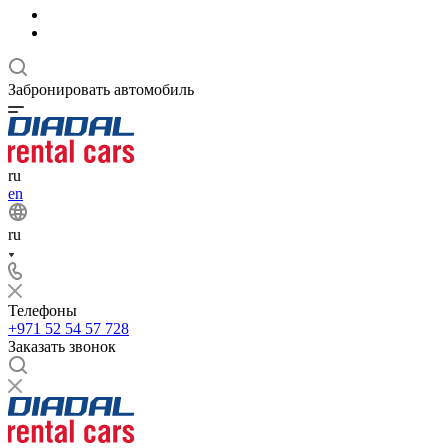
Забронировать автомобиль
ru
en
ru
Телефоны
+971 52 54 57 728
Заказать звонок