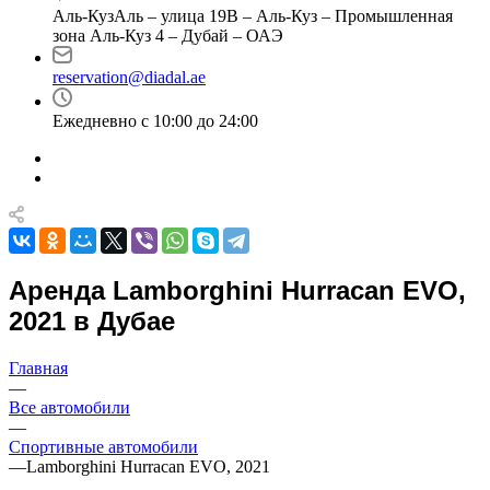
Аль-КузАль – улица 19B – Аль-Куз – Промышленная
зона Аль-Куз 4 – Дубай – ОАЭ
reservation@diadal.ae
Ежедневно с 10:00 до 24:00
Аренда Lamborghini Hurracan EVO,
2021 в Дубае
Главная
—
Все автомобили
—
Спортивные автомобили
—
Lamborghini Hurracan EVO, 2021