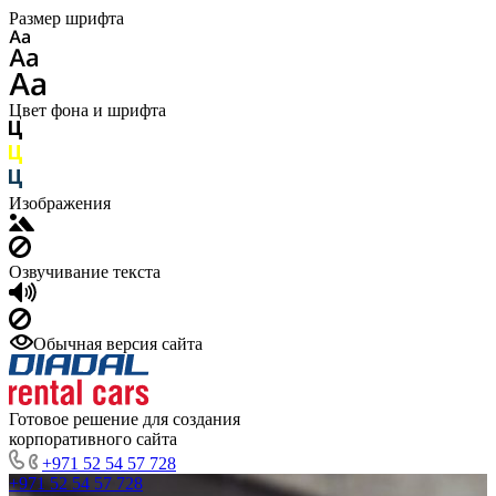
Размер шрифта
Цвет фона и шрифта
Изображения
Озвучивание текста
Обычная версия сайта
Готовое решение для создания
корпоративного сайта
+971 52 54 57 728
+971 52 54 57 728