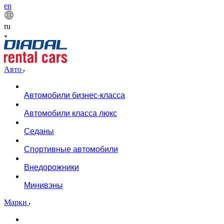
en
ru
Авто
Автомобили бизнес-класса
Автомобили класса люкс
Седаны
Спортивные автомобили
Внедорожники
Минивэны
Марки