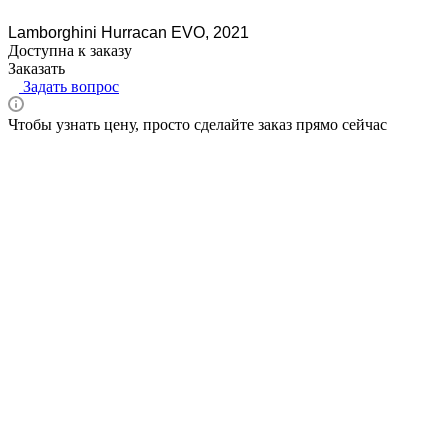
Lamborghini Hurracan EVO, 2021
Доступна к заказу
Заказать
Задать вопрос
Чтобы узнать цену, просто сделайте заказ прямо сейчас