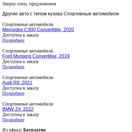
Запрос спец. предложения
Другие авто с типом кузова Спортивные автомобили
Спортивные автомобили
Mercedes C300 Convertible, 2020
Доступна к заказу
Подробнее
Спортивные автомобили
Ford Mustang Convertible, 2019
Доступна к заказу
Подробнее
Спортивные автомобили
Audi R8, 2021
Доступна к заказу
Подробнее
Спортивные автомобили
BMW Z4, 2022
Доступна к заказу
Подробнее
Из офиса:
Бесплатно